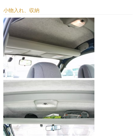
小物入れ、収納