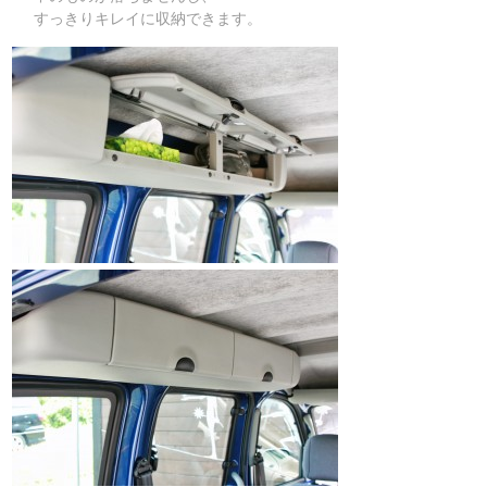
すっきりキレイに収納できます。