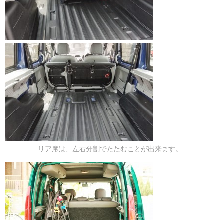
リア席は、左右分割でたたむことが出来ます。