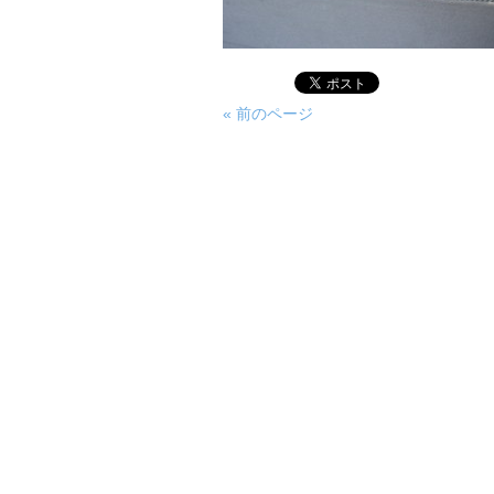
« 前のページ