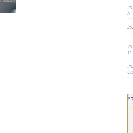
20
AT
20
ー
20
11
20
8